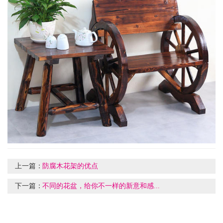
上一篇：
防腐木花架的优点
下一篇：
不同的花盆，给你不一样的新意和感...