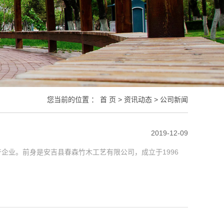
您当前的位置 ：
首 页
>
资讯动态
>
公司新闻
2019-12-09
企业。前身是安吉县春森竹木工艺有限公司，成立于1996