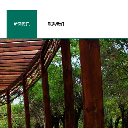
新闻资讯
联系我们