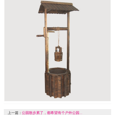
上一篇：
公园散步累了，都希望有个户外公园...