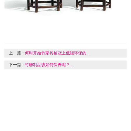
上一篇：
何时开始竹家具被冠上低碳环保的...
下一篇：
竹雕制品该如何保养呢？...